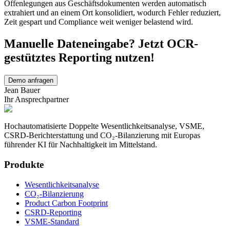
Offenlegungen aus Geschäftsdokumenten werden automatisch
extrahiert und an einem Ort konsolidiert, wodurch Fehler reduziert,
Zeit gespart und Compliance weit weniger belastend wird.
Manuelle Dateneingabe? Jetzt OCR-
gestütztes Reporting nutzen!
Demo anfragen
Jean Bauer
Ihr Ansprechpartner
Hochautomatisierte Doppelte Wesentlichkeitsanalyse, VSME,
CSRD-Berichterstattung und CO₂-Bilanzierung mit Europas
führender KI für Nachhaltigkeit im Mittelstand.
Produkte
Wesentlichkeitsanalyse
CO₂-Bilanzierung
Product Carbon Footprint
CSRD-Reporting
VSME-Standard