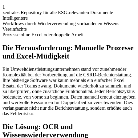
1
zentrales Repository für alle ESG-relevanten Dokumente
Intelligentere
Workflows durch Wiederverwendung vorhandenen Wissens
Vereinfachte
Prozesse ohne Excel oder doppelte Arbeit
Die Herausforderung: Manuelle Prozesse
und Excel-Müdigkeit
Ein Umweltdienstleistungsunternehmen stand vor zunehmender
Komplexität bei der Vorbereitung auf die CSRD-Berichterstattung.
Ihre bisherige Software war kaum mehr als ein einfacher Excel-
Ersatz, der Teams zwang, Dokumente wiederholt zu sammeln und
zu überprüfen, ohne zusätzliche Funktionalität. Jeder Berichtszyklus
bedeutete, von vorne zu beginnen, Daten manuell erneut einzugeben
und wertvolle Ressourcen für Doppelarbeit zu verschwenden. Dies
verlangsamte nicht nur die Berichterstattung, sondern erhöhte auch
das Fehlerrisiko.
Die Lösung: OCR und
Wissenswiederverwendung