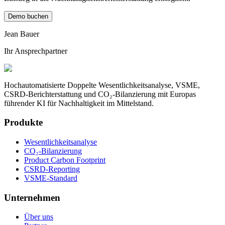
Demo buchen
Jean Bauer
Ihr Ansprechpartner
Hochautomatisierte Doppelte Wesentlichkeitsanalyse, VSME,
CSRD-Berichterstattung und CO₂-Bilanzierung mit Europas
führender KI für Nachhaltigkeit im Mittelstand.
Produkte
Wesentlichkeitsanalyse
CO₂-Bilanzierung
Product Carbon Footprint
CSRD-Reporting
VSME-Standard
Unternehmen
Über uns