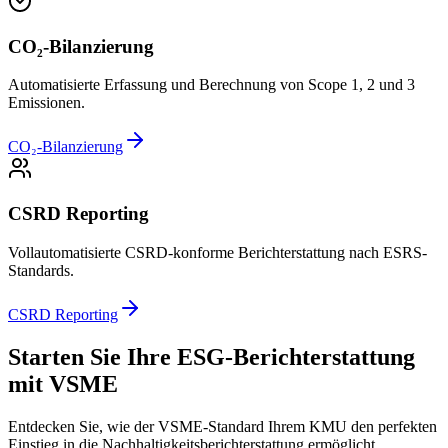
CO₂-Bilanzierung
Automatisierte Erfassung und Berechnung von Scope 1, 2 und 3
Emissionen.
CO₂-Bilanzierung
CSRD Reporting
Vollautomatisierte CSRD-konforme Berichterstattung nach ESRS-
Standards.
CSRD Reporting
Starten Sie Ihre ESG-Berichterstattung
mit VSME
Entdecken Sie, wie der VSME-Standard Ihrem KMU den perfekten
Einstieg in die Nachhaltigkeitsberichterstattung ermöglicht.