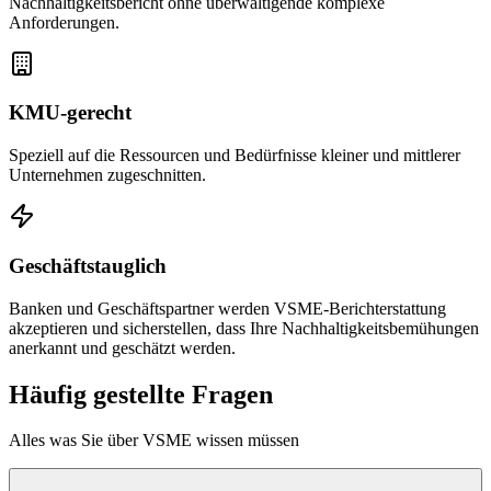
Nachhaltigkeitsbericht ohne überwältigende komplexe
Anforderungen.
KMU-gerecht
Speziell auf die Ressourcen und Bedürfnisse kleiner und mittlerer
Unternehmen zugeschnitten.
Geschäftstauglich
Banken und Geschäftspartner werden VSME-Berichterstattung
akzeptieren und sicherstellen, dass Ihre Nachhaltigkeitsbemühungen
anerkannt und geschätzt werden.
Häufig gestellte Fragen
Alles was Sie über VSME wissen müssen