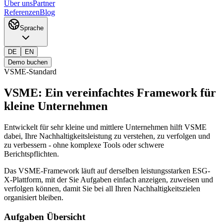
Über uns
Partner
Referenzen
Blog
Sprache
DE
EN
Demo buchen
VSME-Standard
VSME:
Ein vereinfachtes Framework für
kleine Unternehmen
Entwickelt für sehr kleine und mittlere Unternehmen hilft VSME
dabei, Ihre Nachhaltigkeitsleistung zu verstehen, zu verfolgen und
zu verbessern - ohne komplexe Tools oder schwere
Berichtspflichten.
Das VSME-Framework läuft auf derselben leistungsstarken ESG-
X-Plattform, mit der Sie Aufgaben einfach anzeigen, zuweisen und
verfolgen können, damit Sie bei all Ihren Nachhaltigkeitszielen
organisiert bleiben.
Aufgaben Übersicht