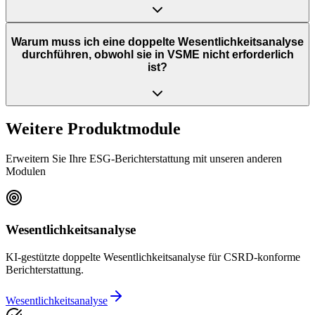
Warum muss ich eine doppelte Wesentlichkeitsanalyse
durchführen, obwohl sie in VSME nicht erforderlich
ist?
Weitere Produktmodule
Erweitern Sie Ihre ESG-Berichterstattung mit unseren anderen
Modulen
Wesentlichkeitsanalyse
KI-gestützte doppelte Wesentlichkeitsanalyse für CSRD-konforme
Berichterstattung.
Wesentlichkeitsanalyse