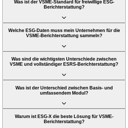
Was ist der VSME-Standard für freiwillige ESG-
Berichterstattung?
Welche ESG-Daten muss mein Unternehmen für die
VSME-Berichterstattung sammeln?
Was sind die wichtigsten Unterschiede zwischen
VSME und vollständiger ESRS-Berichterstattung?
Was ist der Unterschied zwischen Basis- und
umfassendem Modul?
Warum ist ESG-X die beste Lösung für VSME-
Berichterstattung?