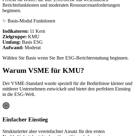
Berichtsfunktionen und moderaten Ressourcenanforderungen
beginnen.
✨ Basis-Modul Funktionen
Indikatoren
:
11 Kern
Zielgruppe
:
KMU
Umfang
:
Basis ESG
Aufwand
:
Moderat
Wählen Sie Basis wenn Sie Ihre ESG-Berichterstattung beginnen.
Warum VSME für KMU?
Der VSME-Standard wurde speziell für die Bedürfnisse kleiner und
mittlerer Unternehmen entwickelt und bietet den perfekten Einstieg
in die ESG-Welt.
Einfacher Einstieg
Strukturierter aber vereinfachter Ansatz für den ersten